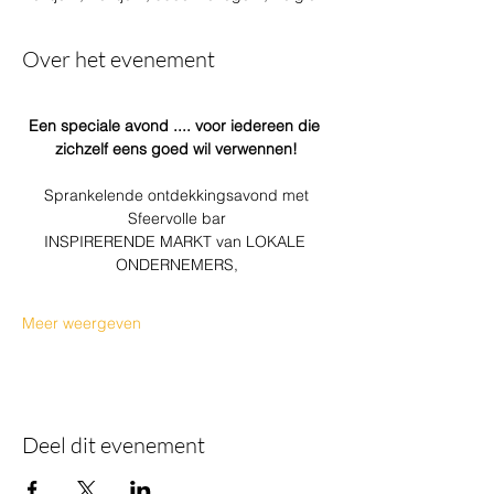
Over het evenement
Een speciale avond .... voor iedereen die 
zichzelf eens goed wil verwennen!
Sprankelende ontdekkingsavond met
Sfeervolle bar
INSPIRERENDE MARKT van LOKALE 
ONDERNEMERS,
Meer weergeven
Deel dit evenement