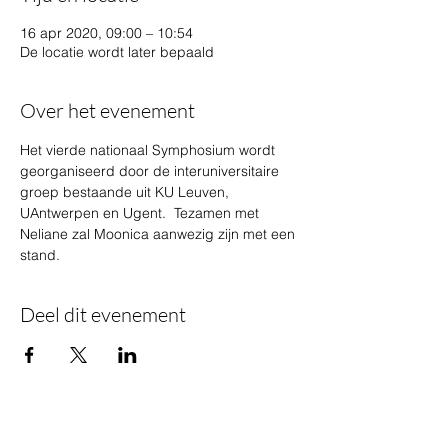
16 apr 2020, 09:00 – 10:54
De locatie wordt later bepaald
Over het evenement
Het vierde nationaal Symphosium wordt 
georganiseerd door de interuniversitaire 
groep bestaande uit KU Leuven, 
UAntwerpen en Ugent.  Tezamen met 
Neliane zal Moonica aanwezig zijn met een 
stand.
Deel dit evenement