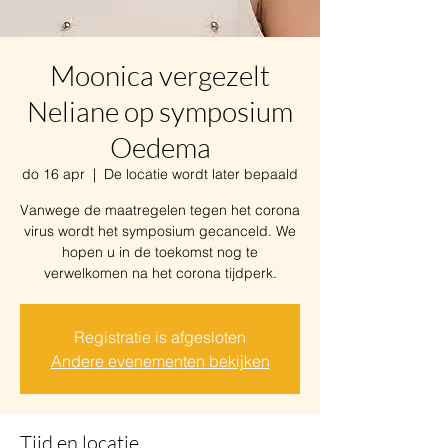
Moonica vergezelt
Neliane op symposium
Oedema
do 16 apr
  |  
De locatie wordt later bepaald
Vanwege de maatregelen tegen het corona
virus wordt het symposium gecanceld. We
hopen u in de toekomst nog te
verwelkomen na het corona tijdperk.
Registratie is afgesloten
Andere evenementen bekijken
Tijd en locatie