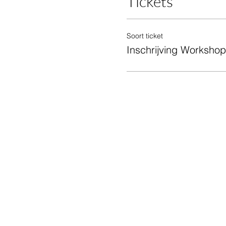
Tickets
Soort ticket
Inschrijving Workshop