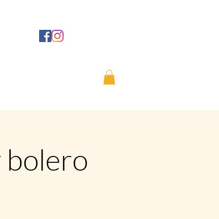
 bolero