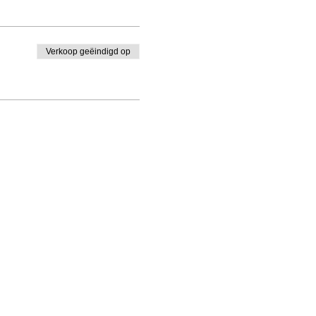
Verkoop geëindigd op