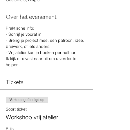
Over het evenement
Praktische info
:
- Schrijf je vooraf in 
- Breng je project mee, een patroon, idee, 
breiwerk, of iets anders..
- Vrij atelier kan je boeken per halfuur
Ik kijk er alvast naar uit om u verder te 
helpen.
Tickets
Verkoop geëindigd op
Soort ticket
Workshop vrij atelier
Prijs