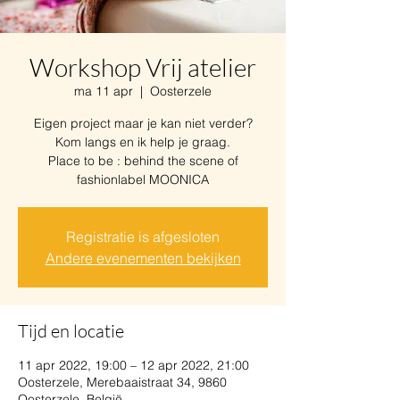
Workshop Vrij atelier
ma 11 apr
  |  
Oosterzele
Eigen project maar je kan niet verder?
Kom langs en ik help je graag.
Place to be : behind the scene of
fashionlabel MOONICA
Registratie is afgesloten
Andere evenementen bekijken
Tijd en locatie
11 apr 2022, 19:00 – 12 apr 2022, 21:00
Oosterzele, Merebaaistraat 34, 9860
Oosterzele, België