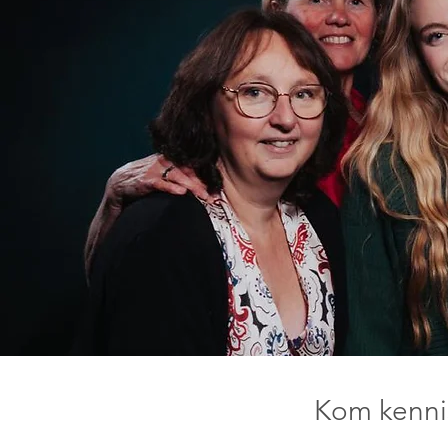
Kom kenni