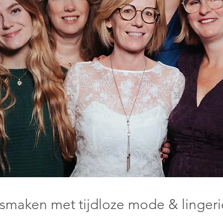
smaken met tijdloze mode & linger