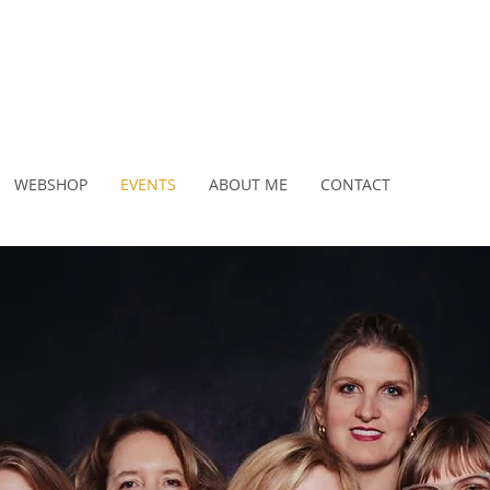
WEBSHOP
EVENTS
ABOUT ME
CONTACT