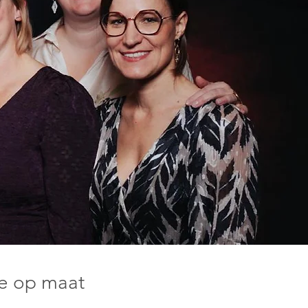
ie op maat