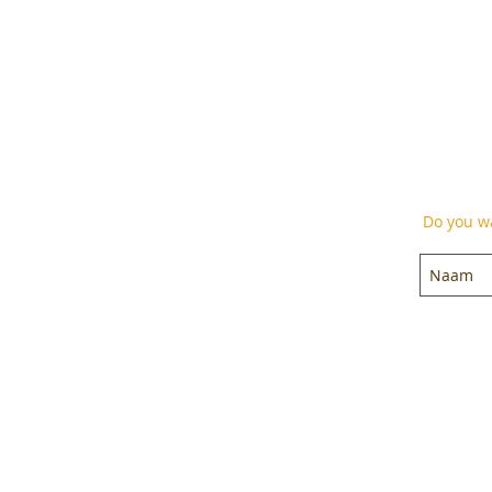
Do you wa