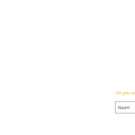
Do you wa